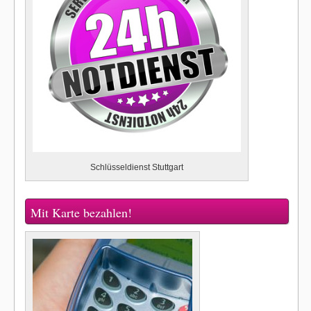
Schlüsseldienst Stuttgart
Mit Karte bezahlen!