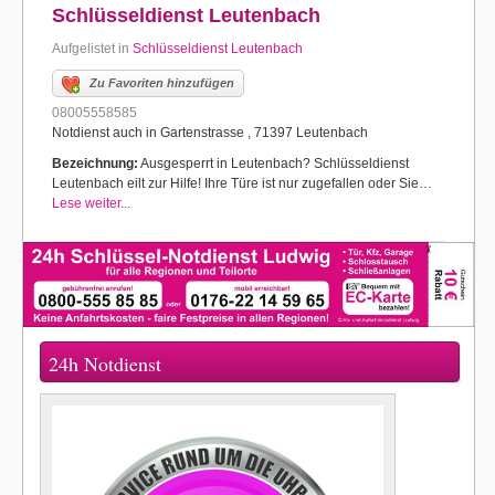
Schlüsseldienst Leutenbach
Aufgelistet in
Schlüsseldienst Leutenbach
Zu Favoriten hinzufügen
08005558585
Notdienst auch in Gartenstrasse , 71397 Leutenbach
Bezeichnung:
Ausgesperrt in Leutenbach? Schlüsseldienst
Leutenbach eilt zur Hilfe! Ihre Türe ist nur zugefallen oder Sie…
Lese weiter...
24h Notdienst