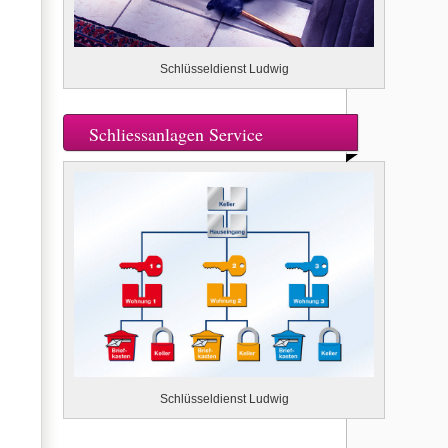
Schlüsseldienst Ludwig
Schliessanlagen Service
Schlüsseldienst Ludwig