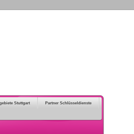
gebiete Stuttgart
Partner Schlüsseldienste