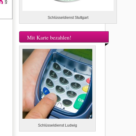
Schlüsseldienst Stuttgart
Mit Karte bezahlen!
Schlüsseldienst Ludwig