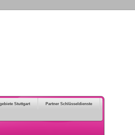
gebiete Stuttgart
Partner Schlüsseldienste