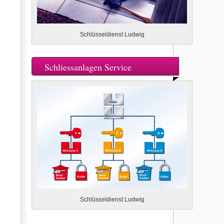
Schlüsseldienst Ludwig
Schliessanlagen Service
Schlüsseldienst Ludwig