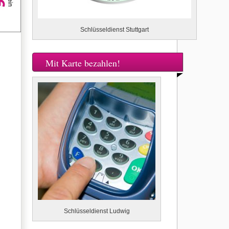
Schlüsseldienst Stuttgart
Mit Karte bezahlen!
Schlüsseldienst Ludwig