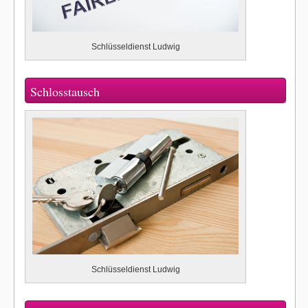
Schlüsseldienst Ludwig
Schlosstausch
Schlüsseldienst Ludwig