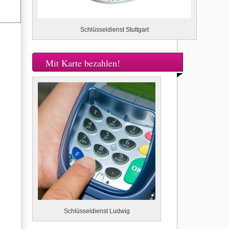
Schlüsseldienst Stuttgart
Mit Karte bezahlen!
Schlüsseldienst Ludwig