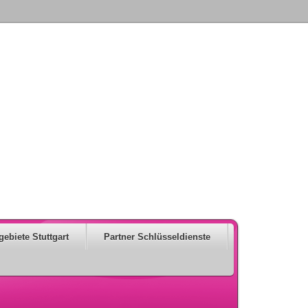
gebiete Stuttgart
Partner Schlüsseldienste