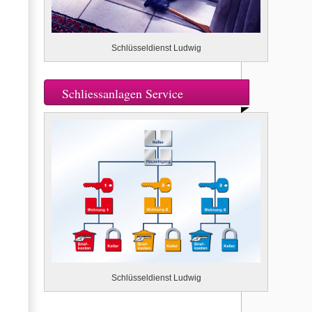
Schlüsseldienst Ludwig
Schliessanlagen Service
Schlüsseldienst Ludwig