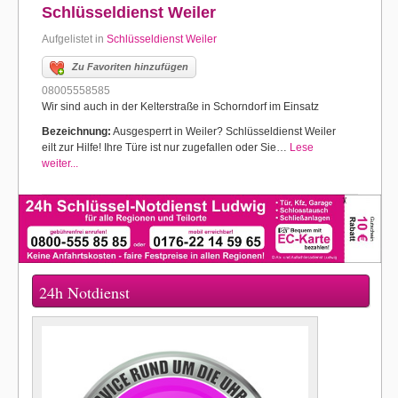
Schlüsseldienst Weiler
Aufgelistet in
Schlüsseldienst Weiler
Zu Favoriten hinzufügen
08005558585
Wir sind auch in der Kelterstraße in Schorndorf im Einsatz
Bezeichnung:
Ausgesperrt in Weiler? Schlüsseldienst Weiler
eilt zur Hilfe! Ihre Türe ist nur zugefallen oder Sie…
Lese
weiter...
24h Notdienst