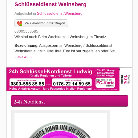
Schlüsseldienst Weinsberg
Aufgelistet in
Schlüsseldienst Weinsberg
Zu Favoriten hinzufügen
08005558585
Wir sind auch Beim Wachturm in Weinsberg im Einsatz
Bezeichnung:
Ausgesperrt in Weinsberg? Schlüsseldienst
Weinsberg eilt zur Hilfe! Ihre Türe ist nur zugefallen oder Sie…
Lese weiter...
24h Notdienst