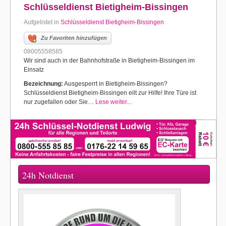
Schlüsseldienst Bietigheim-Bissingen
Aufgelistet in
Schlüsseldienst Bietigheim-Bissingen
Zu Favoriten hinzufügen
08005558585
Wir sind auch in der Bahnhofstraße in Bietigheim-Bissingen im
Einsatz
Bezeichnung:
Ausgesperrt in Bietigheim-Bissingen?
Schlüsseldienst Bietigheim-Bissingen eilt zur Hilfe! Ihre Türe ist
nur zugefallen oder Sie…
Lese weiter...
24h Notdienst