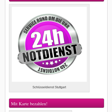
Schlüsseldienst Stuttgart
Mit Karte bezahlen!