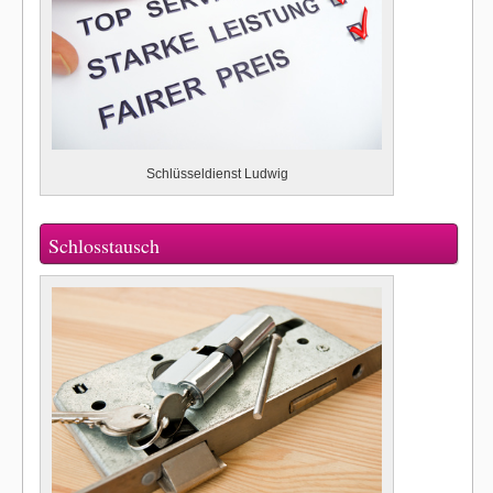
Schlüsseldienst Ludwig
Schlosstausch