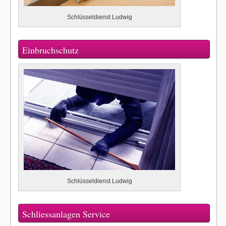
Schlüsseldienst Ludwig
Einbruchschutz
Schlüsseldienst Ludwig
Schliessanlagen Service