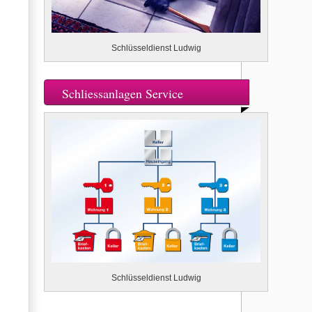
Schlüsseldienst Ludwig
Schliessanlagen Service
Schlüsseldienst Ludwig