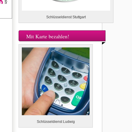
Schlüsseldienst Stuttgart
Mit Karte bezahlen!
Schlüsseldienst Ludwig