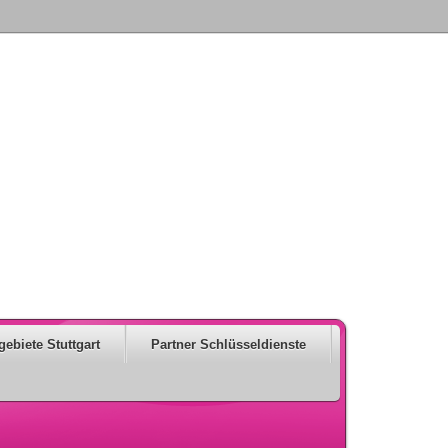
gebiete Stuttgart
Partner Schlüsseldienste