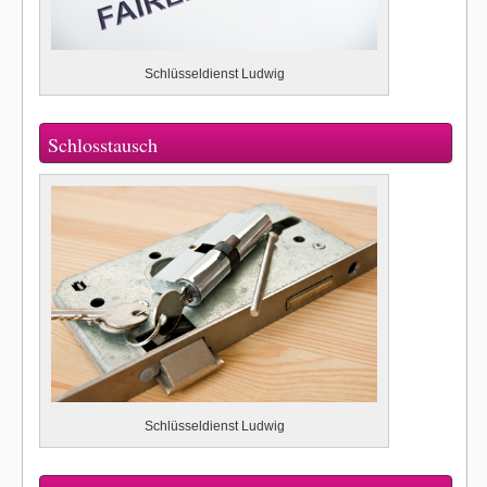
Schlüsseldienst Ludwig
Schlosstausch
Schlüsseldienst Ludwig