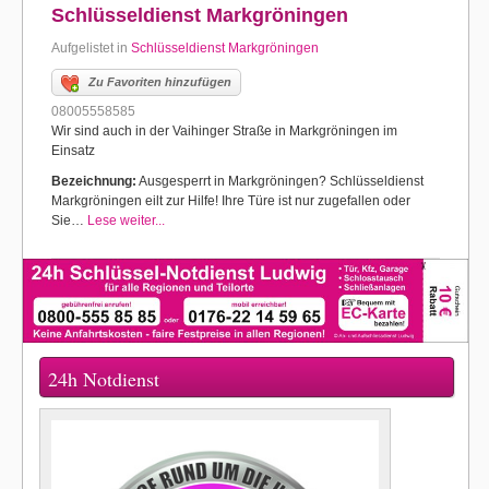
Schlüsseldienst Markgröningen
Aufgelistet in
Schlüsseldienst Markgröningen
Zu Favoriten hinzufügen
08005558585
Wir sind auch in der Vaihinger Straße in Markgröningen im
Einsatz
Bezeichnung:
Ausgesperrt in Markgröningen? Schlüsseldienst
Markgröningen eilt zur Hilfe! Ihre Türe ist nur zugefallen oder
Sie…
Lese weiter...
24h Notdienst