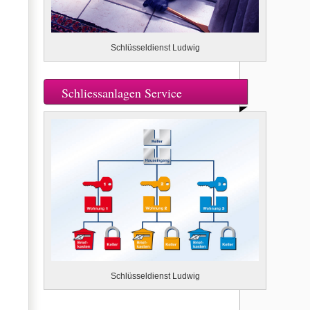
Schlüsseldienst Ludwig
Schliessanlagen Service
Schlüsseldienst Ludwig