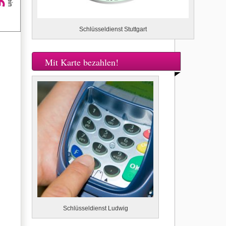
Schlüsseldienst Stuttgart
Mit Karte bezahlen!
Schlüsseldienst Ludwig