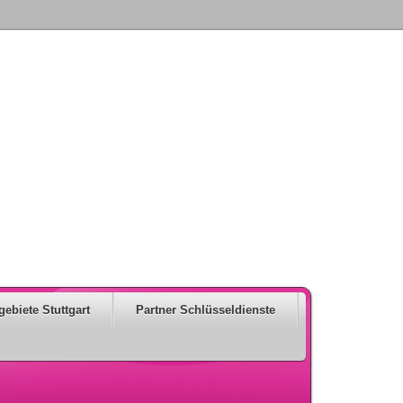
gebiete Stuttgart
Partner Schlüsseldienste