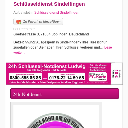
Schlüsseldienst Sindelfingen
Aufgelistet in
Schlüsseldienst Sindelfingen
Zu Favoriten hinzufügen
08005558585
Goethestrasse 3, 71034 Böblingen, Deutschland
Bezeichnung:
Ausgesperrt in Sindelfingen? Ihre Türe ist nur
zugefallen oder Sie haben Ihren Schlüssel verloren und…
Lese
weiter...
24h Notdienst