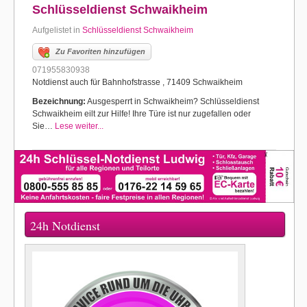
Schlüsseldienst Schwaikheim
Aufgelistet in
Schlüsseldienst Schwaikheim
Zu Favoriten hinzufügen
071955830938
Notdienst auch für Bahnhofstrasse , 71409 Schwaikheim
Bezeichnung:
Ausgesperrt in Schwaikheim? Schlüsseldienst
Schwaikheim eilt zur Hilfe! Ihre Türe ist nur zugefallen oder
Sie…
Lese weiter...
24h Notdienst