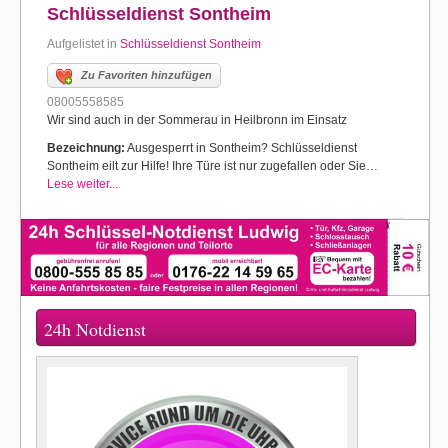
Schlüsseldienst Sontheim
Aufgelistet in
Schlüsseldienst Sontheim
Zu Favoriten hinzufügen
08005558585
Wir sind auch in der Sommerau in Heilbronn im Einsatz
Bezeichnung:
Ausgesperrt in Sontheim? Schlüsseldienst
Sontheim eilt zur Hilfe! Ihre Türe ist nur zugefallen oder Sie…
Lese weiter...
24h Notdienst