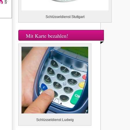
Schlüsseldienst Stuttgart
Mit Karte bezahlen!
Schlüsseldienst Ludwig