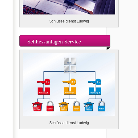
Schlüsseldienst Ludwig
Schliessanlagen Service
Schlüsseldienst Ludwig