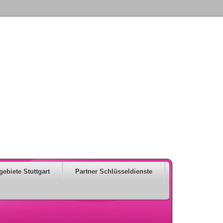
gebiete Stuttgart
Partner Schlüsseldienste