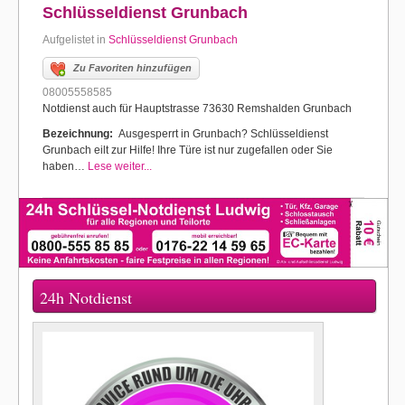
Schlüsseldienst Grunbach
Aufgelistet in
Schlüsseldienst Grunbach
Zu Favoriten hinzufügen
08005558585
Notdienst auch für Hauptstrasse 73630 Remshalden Grunbach
Bezeichnung:
Ausgesperrt in Grunbach? Schlüsseldienst
Grunbach eilt zur Hilfe! Ihre Türe ist nur zugefallen oder Sie
haben…
Lese weiter...
24h Notdienst