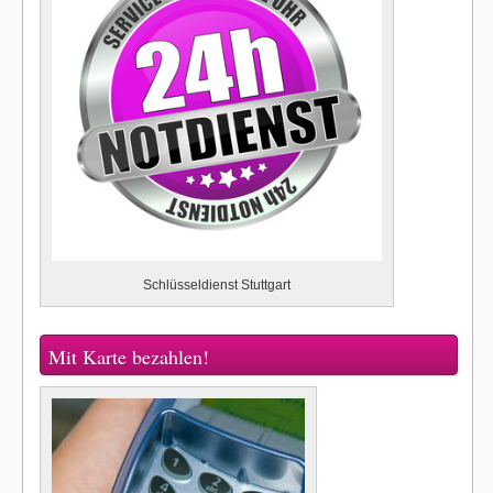
Schlüsseldienst Stuttgart
Mit Karte bezahlen!