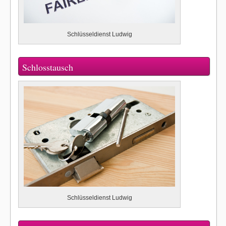
Schlüsseldienst Ludwig
Schlosstausch
Schlüsseldienst Ludwig