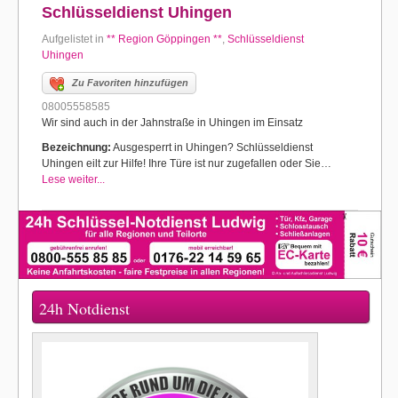
Schlüsseldienst Uhingen
Aufgelistet in
** Region Göppingen **
,
Schlüsseldienst
Uhingen
Zu Favoriten hinzufügen
08005558585
Wir sind auch in der Jahnstraße in Uhingen im Einsatz
Bezeichnung:
Ausgesperrt in Uhingen? Schlüsseldienst
Uhingen eilt zur Hilfe! Ihre Türe ist nur zugefallen oder Sie…
Lese weiter...
24h Notdienst