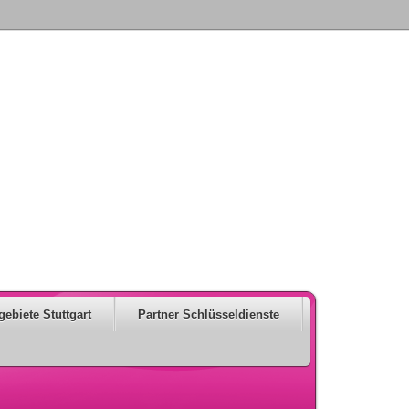
gebiete Stuttgart
Partner Schlüsseldienste