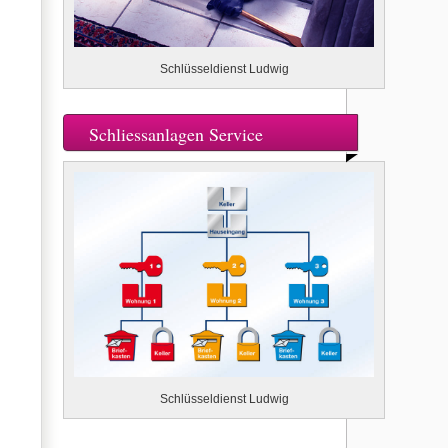
Schlüsseldienst Ludwig
Schliessanlagen Service
Schlüsseldienst Ludwig