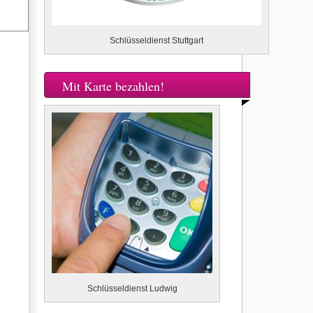
Schlüsseldienst Stuttgart
Mit Karte bezahlen!
Schlüsseldienst Ludwig