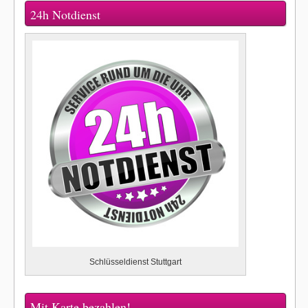
24h Notdienst
Schlüsseldienst Stuttgart
Mit Karte bezahlen!