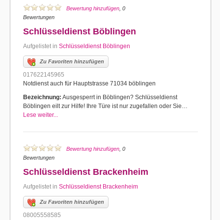
Bewertung hinzufügen
, 0
Bewertungen
Schlüsseldienst Böblingen
Aufgelistet in
Schlüsseldienst Böblingen
Zu Favoriten hinzufügen
017622145965
Notdienst auch für Hauptstrasse 71034 böblingen
Bezeichnung:
Ausgesperrt in Böblingen? Schlüsseldienst
Böblingen eilt zur Hilfe! Ihre Türe ist nur zugefallen oder Sie…
Lese weiter...
Bewertung hinzufügen
, 0
Bewertungen
Schlüsseldienst Brackenheim
Aufgelistet in
Schlüsseldienst Brackenheim
Zu Favoriten hinzufügen
08005558585