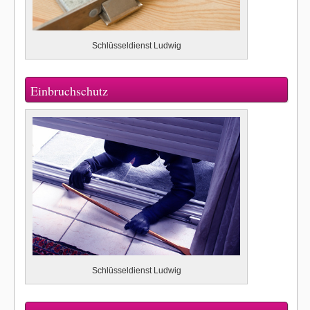
Schlüsseldienst Ludwig
Einbruchschutz
Schlüsseldienst Ludwig