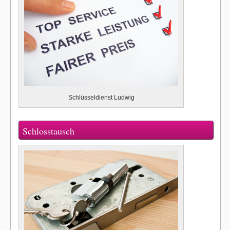
Schlüsseldienst Ludwig
Schlosstausch