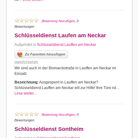
Bewertung hinzufügen
, 0
Bewertungen
Schlüsseldienst Laufen am Neckar
Aufgelistet in
Schlüsseldienst Lauffen am Neckar
Zu Favoriten hinzufügen
08005558585
Wir sind auch in der Bismarckstraße in Lauffen am Neckar im
Einsatz
Bezeichnung:
Ausgesperrt in Lauffen am Neckar?
Schlüsseldienst Lauffen am Neckar eilt zur Hilfe! Ihre Türe ist…
Lese weiter...
Bewertung hinzufügen
, 0
Bewertungen
Schlüsseldienst Sontheim