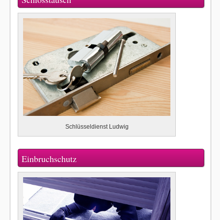
Schlüsseldienst Ludwig
Einbruchschutz