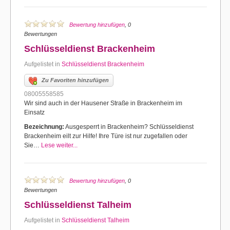
Bewertung hinzufügen
, 0
Bewertungen
Schlüsseldienst Brackenheim
Aufgelistet in
Schlüsseldienst Brackenheim
Zu Favoriten hinzufügen
08005558585
Wir sind auch in der Hausener Straße in Brackenheim im
Einsatz
Bezeichnung:
Ausgesperrt in Brackenheim? Schlüsseldienst
Brackenheim eilt zur Hilfe! Ihre Türe ist nur zugefallen oder
Sie…
Lese weiter...
Bewertung hinzufügen
, 0
Bewertungen
Schlüsseldienst Talheim
Aufgelistet in
Schlüsseldienst Talheim