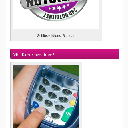
Schlüsseldienst Stuttgart
Mit Karte bezahlen!