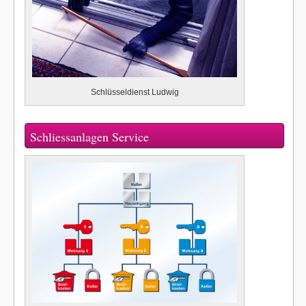
Schlüsseldienst Ludwig
Schliessanlagen Service