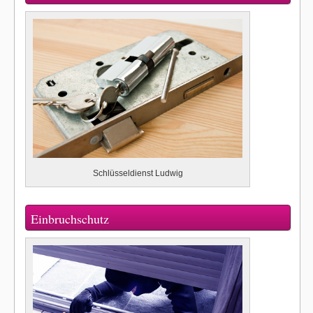
Schlüsseldienst Ludwig
Einbruchschutz