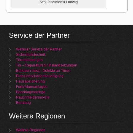
Schlüsseldienst Ludwig
Service der Partner
Weiterer Service der Partner
Sicherheitstechnik
Türumrüstungen
Tür – Reparaturen / Instandsetzungen
Beheben mech. Defekte an Türen
Einbruchschadenbeseitigung
Hausabsicherung
Funk Alarmanlagen
Beschlagmontage
Rauchmelderservcie
Beratung
Weitere Regionen
Weitere Regionen