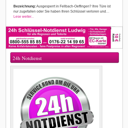
Bezeichnung:
Ausgesperrt in Fellbach-Oeffingen? Ihre Türe ist
nur zugefallen oder Sie haben Ihren Schlüssel verloren und…
Lese weiter...
24h Notdienst