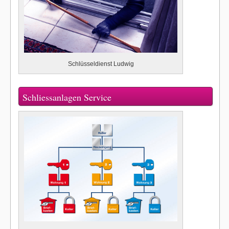
Schlüsseldienst Ludwig
Schliessanlagen Service