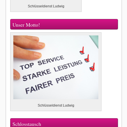
Schlüsseldienst Ludwig
Unser Motto!
Schlüsseldienst Ludwig
Schlosstausch