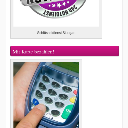
Schlüsseldienst Stuttgart
Mit Karte bezahlen!