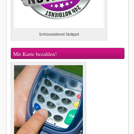
Schlüsseldienst Stuttgart
Mit Karte bezahlen!