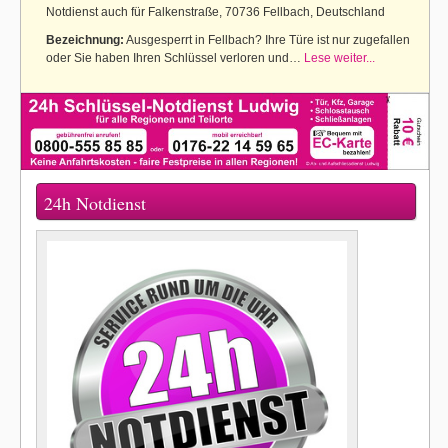
Notdienst auch für Falkenstraße, 70736 Fellbach, Deutschland
Bezeichnung:
Ausgesperrt in Fellbach? Ihre Türe ist nur zugefallen
oder Sie haben Ihren Schlüssel verloren und…
Lese weiter...
24h Notdienst