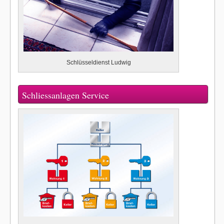
Schlüsseldienst Ludwig
Schliessanlagen Service