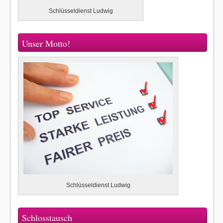
Schlüsseldienst Ludwig
Unser Motto!
Schlüsseldienst Ludwig
Schlosstausch