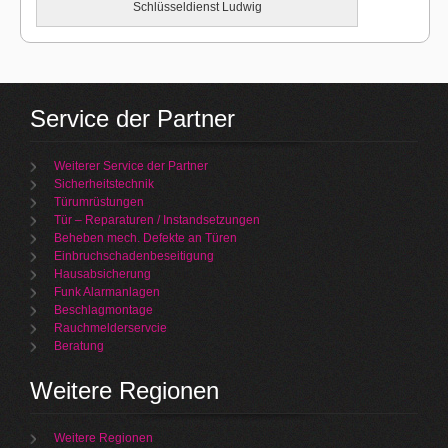
Schlüsseldienst Ludwig
Service der Partner
Weiterer Service der Partner
Sicherheitstechnik
Türumrüstungen
Tür – Reparaturen / Instandsetzungen
Beheben mech. Defekte an Türen
Einbruchschadenbeseitigung
Hausabsicherung
Funk Alarmanlagen
Beschlagmontage
Rauchmelderservcie
Beratung
Weitere Regionen
Weitere Regionen