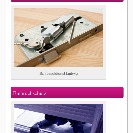
Schlüsseldienst Ludwig
Einbruchschutz