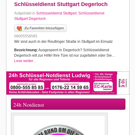
Schlüsseldienst Stuttgart Degerloch
Aufgelistet in
Schlüsseldienst Stuttgart
,
Schlüsseldienst
Stuttgart Degerloch
Zu Favoriten hinzufügen
08005558585
Wir sind auch in der Reutlinger Straße in Stuttgart im Einsatz
Bezeichnung:
Ausgesperrt in Degerloch? Schlüsseldienst
Degerloch eilt zur Hilfe! Ihre Türe ist nur zugefallen oder Sie…
Lese weiter...
24h Notdienst