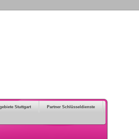
gebiete Stuttgart
Partner Schlüsseldienste