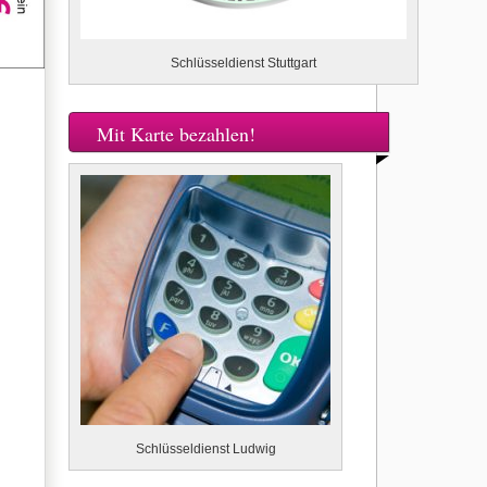
Schlüsseldienst Stuttgart
Mit Karte bezahlen!
Schlüsseldienst Ludwig