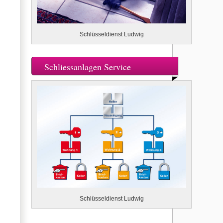
Schlüsseldienst Ludwig
Schliessanlagen Service
Schlüsseldienst Ludwig