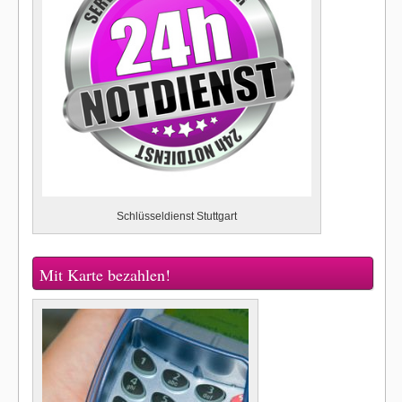
Schlüsseldienst Stuttgart
Mit Karte bezahlen!