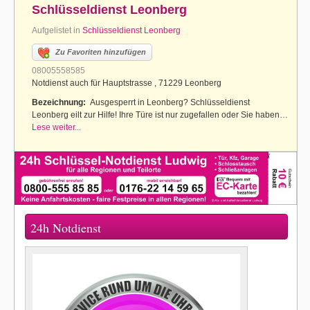
Schlüsseldienst Leonberg
Aufgelistet in
Schlüsseldienst Leonberg
Zu Favoriten hinzufügen
08005558585
Notdienst auch für Hauptstrasse , 71229 Leonberg
Bezeichnung:
Ausgesperrt in Leonberg? Schlüsseldienst
Leonberg eilt zur Hilfe! Ihre Türe ist nur zugefallen oder Sie haben…
Lese weiter...
24h Notdienst