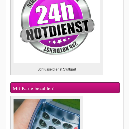
Schlüsseldienst Stuttgart
Mit Karte bezahlen!