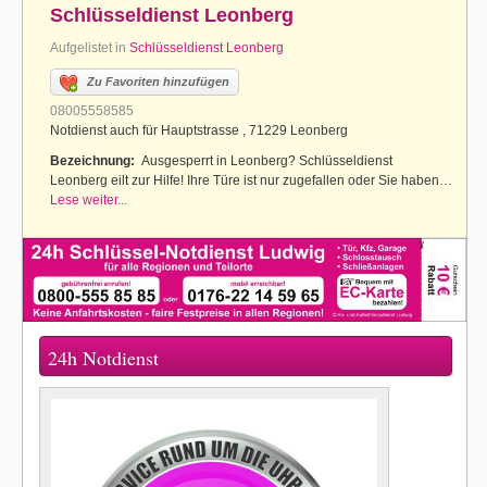
Schlüsseldienst Leonberg
Aufgelistet in
Schlüsseldienst Leonberg
Zu Favoriten hinzufügen
08005558585
Notdienst auch für Hauptstrasse , 71229 Leonberg
Bezeichnung:
Ausgesperrt in Leonberg? Schlüsseldienst
Leonberg eilt zur Hilfe! Ihre Türe ist nur zugefallen oder Sie haben…
Lese weiter...
24h Notdienst