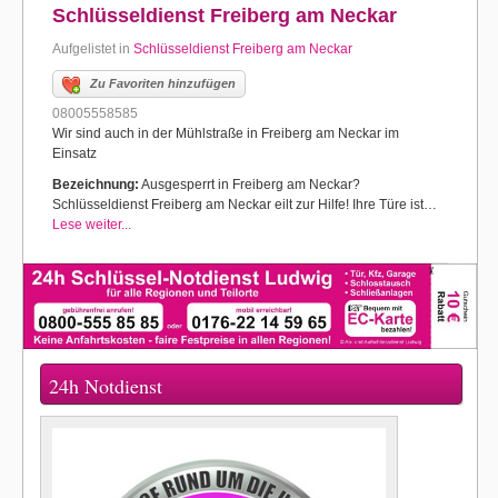
Schlüsseldienst Freiberg am Neckar
Aufgelistet in
Schlüsseldienst Freiberg am Neckar
Zu Favoriten hinzufügen
08005558585
Wir sind auch in der Mühlstraße in Freiberg am Neckar im
Einsatz
Bezeichnung:
Ausgesperrt in Freiberg am Neckar?
Schlüsseldienst Freiberg am Neckar eilt zur Hilfe! Ihre Türe ist…
Lese weiter...
24h Notdienst