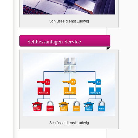
Schlüsseldienst Ludwig
Schliessanlagen Service
Schlüsseldienst Ludwig