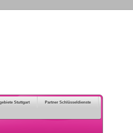
gebiete Stuttgart
Partner Schlüsseldienste