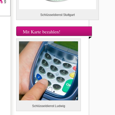
Schlüsseldienst Stuttgart
Mit Karte bezahlen!
Schlüsseldienst Ludwig