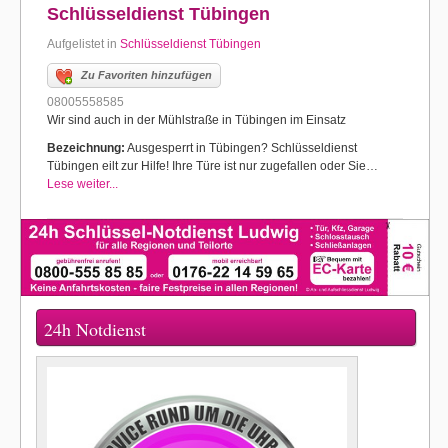
Schlüsseldienst Tübingen
Aufgelistet in
Schlüsseldienst Tübingen
Zu Favoriten hinzufügen
08005558585
Wir sind auch in der Mühlstraße in Tübingen im Einsatz
Bezeichnung:
Ausgesperrt in Tübingen? Schlüsseldienst
Tübingen eilt zur Hilfe! Ihre Türe ist nur zugefallen oder Sie…
Lese weiter...
24h Notdienst