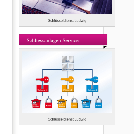
Schlüsseldienst Ludwig
Schliessanlagen Service
Schlüsseldienst Ludwig