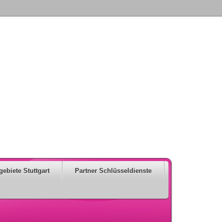
gebiete Stuttgart
Partner Schlüsseldienste