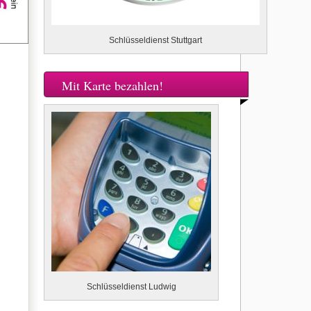
Schlüsseldienst Stuttgart
Mit Karte bezahlen!
Schlüsseldienst Ludwig