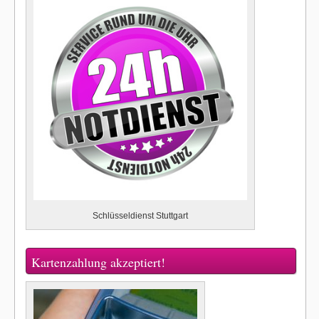
Schlüsseldienst Stuttgart
Kartenzahlung akzeptiert!