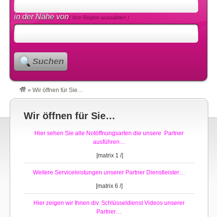
in der Nähe von
( Ihre Region auswählen )
Suchen
»
Wir öffnen für Sie…
Wir öffnen für Sie…
Hier sehen Sie alle Notöffnungsarten die unsere Partner
ausführen…
[matrix 1 /]
Weitere Serviceleistungen unserer Partner Dienstleister…
[matrix 6 /]
Hier zeigen wir Ihnen div. Schlüsseldienst Videos unserer
Partner…