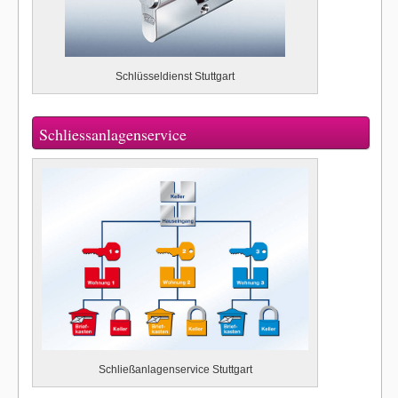
Schlüsseldienst Stuttgart
Schliessanlagenservice
Schließanlagenservice Stuttgart