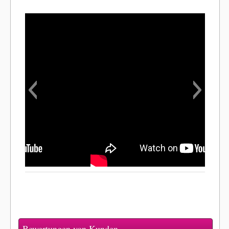
Bewertungen von Kunden