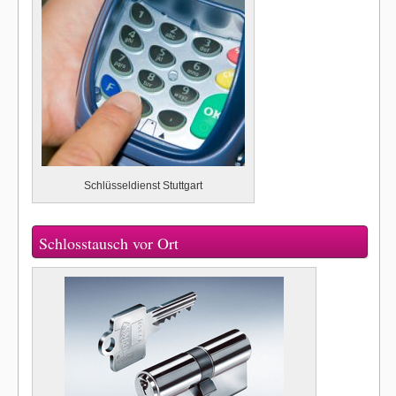
Schlüsseldienst Stuttgart
Schlosstausch vor Ort