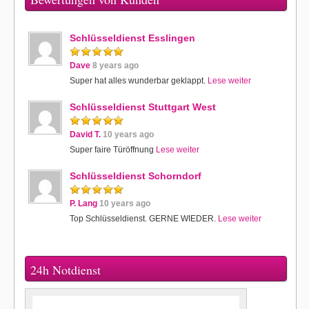
Schlüsseldienst Esslingen
Dave
8 years ago
Super hat alles wunderbar geklappt.
Lese weiter
Schlüsseldienst Stuttgart West
David T.
10 years ago
Super faire Türöffnung
Lese weiter
Schlüsseldienst Schorndorf
P. Lang
10 years ago
Top Schlüsseldienst. GERNE WIEDER.
Lese weiter
24h Notdienst