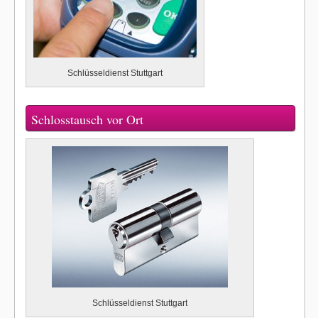
Schlüsseldienst Stuttgart
Schlosstausch vor Ort
Schlüsseldienst Stuttgart