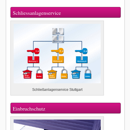
Schliessanlagenservice
Schließanlagenservice Stuttgart
Einbruchschutz