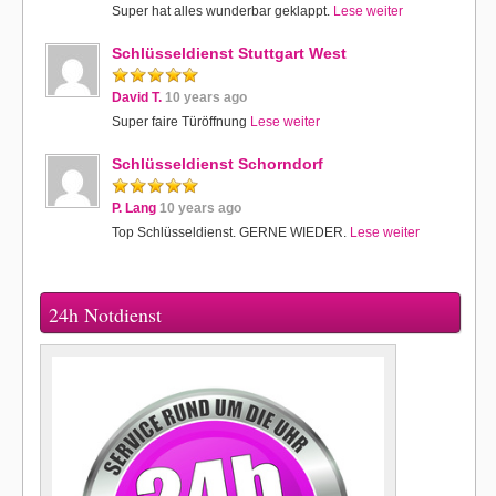
Super hat alles wunderbar geklappt.
Lese weiter
Schlüsseldienst Stuttgart West
David T.
10 years ago
Super faire Türöffnung
Lese weiter
Schlüsseldienst Schorndorf
P. Lang
10 years ago
Top Schlüsseldienst. GERNE WIEDER.
Lese weiter
24h Notdienst