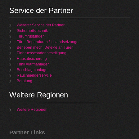
Service der Partner
Weiterer Service der Partner
Sicherheitstechnik
Türumrüstungen
Tür – Reparaturen / Instandsetzungen
Beheben mech. Defekte an Türen
Einbruchschadenbeseitigung
Hausabsicherung
Funk Alarmanlagen
Beschlagmontage
Rauchmelderservcie
Beratung
Weitere Regionen
Weitere Regionen
Partner Links