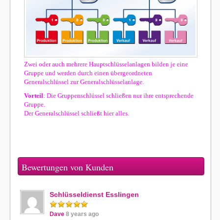
Zwei oder auch mehrere Hauptschlüsselanlagen bilden je eine
Gruppe und werden durch einen übergeordneten
Generalschlüssel zur Generalschlüsselanlage.
Vorteil
: Die Gruppenschlüssel schließen nur ihre entsprechende
Gruppe.
Der Generalschlüssel schließt hier alles.
Bewertungen von Kunden
Schlüsseldienst Esslingen
Dave
8 years ago