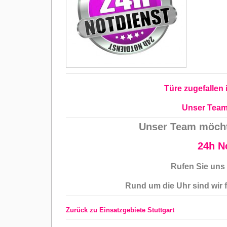
Türe zugefallen
Unser Team 
Unser Team möchte
24h No
Rufen Sie uns 
Rund um die Uhr sind wir 
Zurück zu Einsatzgebiete Stuttgart