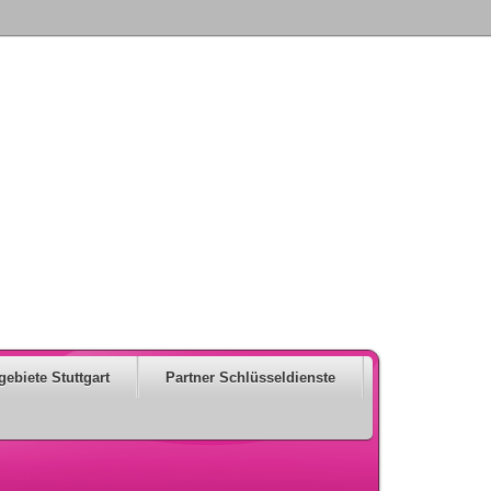
gebiete Stuttgart
Partner Schlüsseldienste