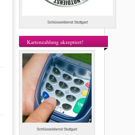
Schlüsseldienst Stuttgart
Kartenzahlung akzeptiert!
Schlüsseldienst Stuttgart