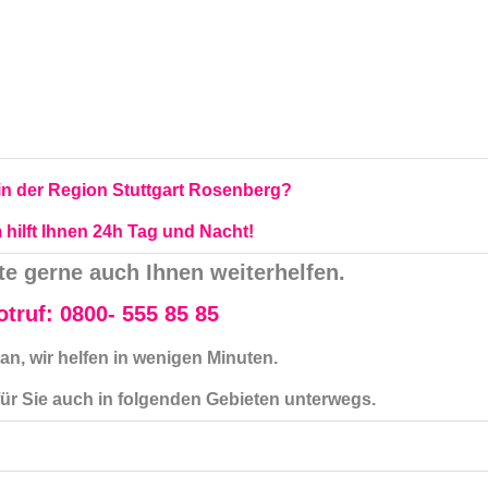
 in der Region Stuttgart Rosenberg?
hilft Ihnen 24h Tag und Nacht!
 gerne auch Ihnen weiterhelfen.
truf: 0800- 555 85 85
an, wir helfen in wenigen Minuten.
für Sie auch in folgenden Gebieten unterwegs.