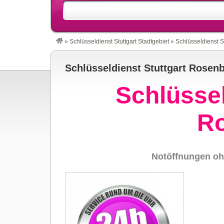
»
Schlüsseldienst Stuttgart Stadtgebiet
»
Schlüsseldienst S
Schlüsseldienst Stuttgart Rosen
Schlüssel
R
Notöffnungen oh