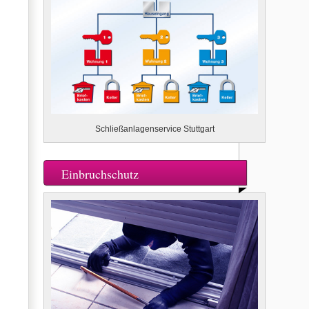
Schließanlagenservice Stuttgart
Einbruchschutz