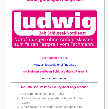
So suchen Sie auf
www.schluesseldienst-finden.de
nach einem seriösen Schlüsseldienst Partner!
Infos finden Sie hier!
Ihr Schlüssel ist im Schließz
ylinder abgebrochen
Ihre Türe hat einen mech. Defekt
Sie möchten einen Zylindertausch durchführen
lassen
Sie benötigen eine neue Schließanlage für Ihr