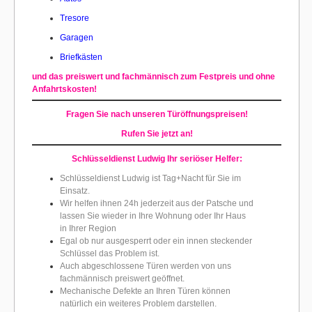
Tresore
Garagen
Briefkästen
und das preiswert und fachmännisch zum Festpreis und ohne
Anfahrtskosten!
Fragen Sie nach unseren Türöffnungspreisen!
Rufen Sie jetzt an!
Schlüsseldienst Ludwig Ihr seriöser Helfer:
Schlüsseldienst Ludwig ist Tag+Nacht für Sie im
Einsatz.
Wir helfen ihnen 24h jederzeit aus der Patsche und
lassen Sie wieder in Ihre Wohnung oder Ihr Haus
in Ihrer Region
Egal ob nur ausgesperrt oder ein innen steckender
Schlüssel das Problem ist.
Auch abgeschlossene Türen werden von uns
fachmännisch preiswert geöffnet.
Mechanische Defekte an Ihren Türen können
natürlich ein weiteres Problem darstellen.