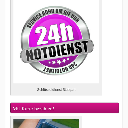
Schlüsseldienst Stuttgart
Mit Karte bezahlen!