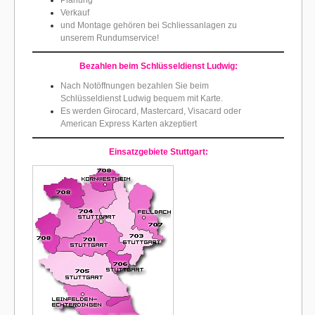
Planung
Verkauf
und Montage gehören bei Schliessanlagen zu
unserem Rundumservice!
Bezahlen beim Schlüsseldienst Ludwig:
Nach Notöffnungen bezahlen Sie beim
Schlüsseldienst Ludwig bequem mit Karte.
Es werden Girocard, Mastercard, Visacard oder
American Express Karten akzeptiert
Einsatzgebiete
Stuttgart: