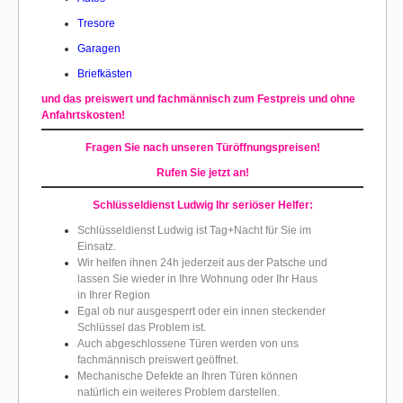
Tresore
Garagen
Briefkästen
und das preiswert und fachmännisch zum Festpreis und ohne
Anfahrtskosten!
Fragen Sie nach unseren Türöffnungspreisen!
Rufen Sie jetzt an!
Schlüsseldienst Ludwig Ihr seriöser Helfer:
Schlüsseldienst Ludwig ist Tag+Nacht für Sie im
Einsatz.
Wir helfen ihnen 24h jederzeit aus der Patsche und
lassen Sie wieder in Ihre Wohnung oder Ihr Haus
in Ihrer Region
Egal ob nur ausgesperrt oder ein innen steckender
Schlüssel das Problem ist.
Auch abgeschlossene Türen werden von uns
fachmännisch preiswert geöffnet.
Mechanische Defekte an Ihren Türen können
natürlich ein weiteres Problem darstellen.