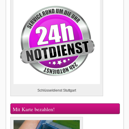
Schlüsseldienst Stuttgart
Mit Karte bezahlen!