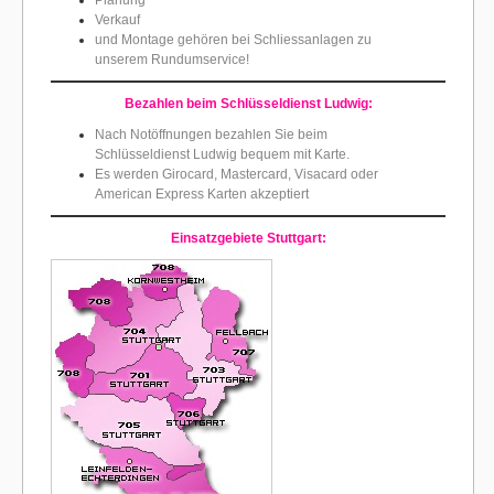
Planung
Verkauf
und Montage gehören bei Schliessanlagen zu
unserem Rundumservice!
Bezahlen beim Schlüsseldienst Ludwig:
Nach Notöffnungen bezahlen Sie beim
Schlüsseldienst Ludwig bequem mit Karte.
Es werden Girocard, Mastercard, Visacard oder
American Express Karten akzeptiert
Einsatzgebiete
Stuttgart: