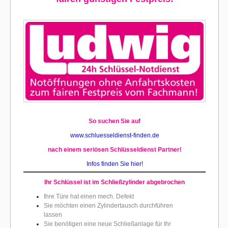
So suchen Sie auf
www.schluesseldienst-finden.de
nach einem seriösen Schlüsseldienst Partner!
Infos finden Sie hier!
Ihr Schlüssel ist im Schließz
ylinder abgebrochen
Ihre Türe hat einen mech. Defekt
Sie möchten einen Zylindertausch durchführen
lassen
Sie benötigen eine neue Schließanlage für Ihr