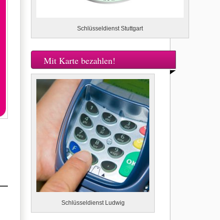
Schlüsseldienst Stuttgart
Mit Karte bezahlen!
Schlüsseldienst Ludwig