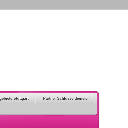
gebiete Stuttgart
Partner Schlüsseldienste