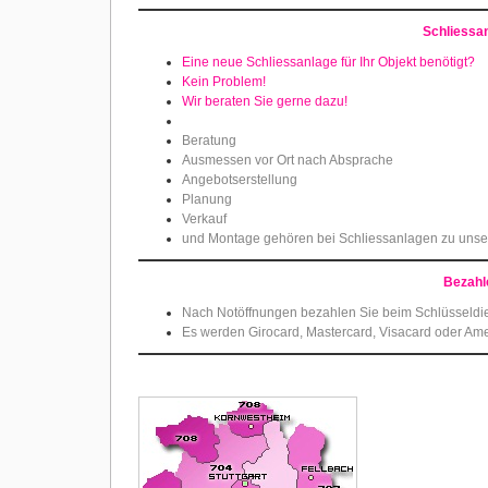
Schliessa
Eine neue Schliessanlage für Ihr Objekt benötigt?
Kein Problem!
Wir beraten Sie gerne dazu!
Beratung
Ausmessen vor Ort nach Absprache
Angebotserstellung
Planung
Verkauf
und Montage gehören bei Schliessanlagen zu uns
Bezahl
Nach Notöffnungen bezahlen Sie beim Schlüsseldi
Es werden Girocard, Mastercard, Visacard oder Ame