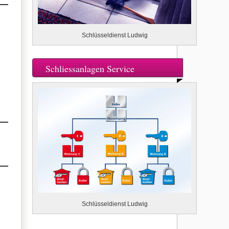
Schlüsseldienst Ludwig
Schliessanlagen Service
Schlüsseldienst Ludwig