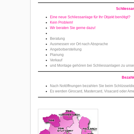
Schliessa
Eine neue Schliessanlage für Ihr Objekt benötigt?
Kein Problem!
Wir beraten Sie gerne dazu!
Beratung
Ausmessen vor Ort nach Absprache
Angebotserstellung
Planung
Verkauf
und Montage gehören bei Schliessanlagen zu uns
Bezahl
Nach Notöffnungen bezahlen Sie beim Schlüsseldi
Es werden Girocard, Mastercard, Visacard oder Ame