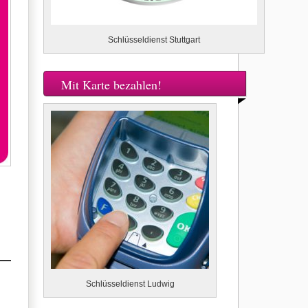
Schlüsseldienst Stuttgart
Mit Karte bezahlen!
Schlüsseldienst Ludwig