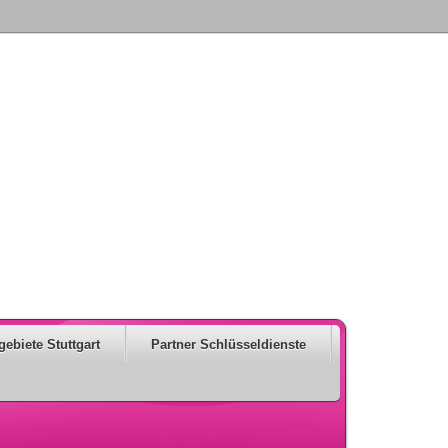
gebiete Stuttgart
Partner Schlüsseldienste