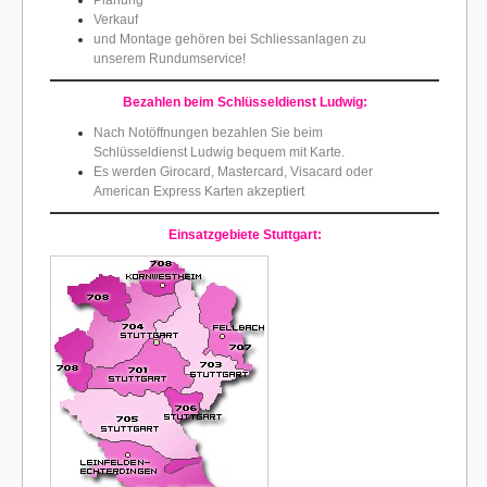
Planung
Verkauf
und Montage gehören bei Schliessanlagen zu
unserem Rundumservice!
Bezahlen beim Schlüsseldienst Ludwig:
Nach Notöffnungen bezahlen Sie beim
Schlüsseldienst Ludwig bequem mit Karte.
Es werden Girocard, Mastercard, Visacard oder
American Express Karten akzeptiert
Einsatzgebiete
Stuttgart: