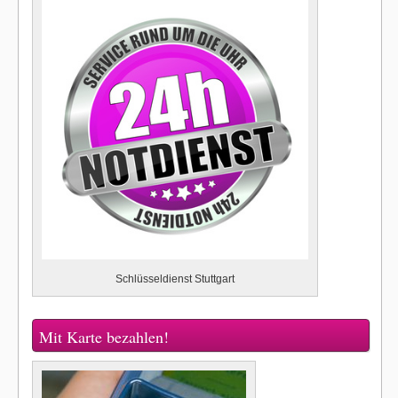
Schlüsseldienst Stuttgart
Mit Karte bezahlen!