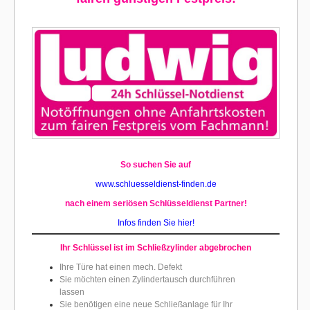
So suchen Sie auf
www.schluesseldienst-finden.de
nach einem seriösen Schlüsseldienst Partner!
Infos finden Sie hier!
Ihr Schlüssel ist im Schließz
ylinder abgebrochen
Ihre Türe hat einen mech. Defekt
Sie möchten einen Zylindertausch durchführen
lassen
Sie benötigen eine neue Schließanlage für Ihr